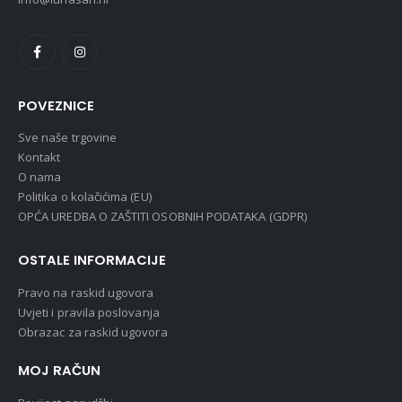
POVEZNICE
Sve naše trgovine
Kontakt
O nama
Politika o kolačićima (EU)
OPĆA UREDBA O ZAŠTITI OSOBNIH PODATAKA (GDPR)
OSTALE INFORMACIJE
Pravo na raskid ugovora
Uvjeti i pravila poslovanja
Obrazac za raskid ugovora
MOJ RAČUN