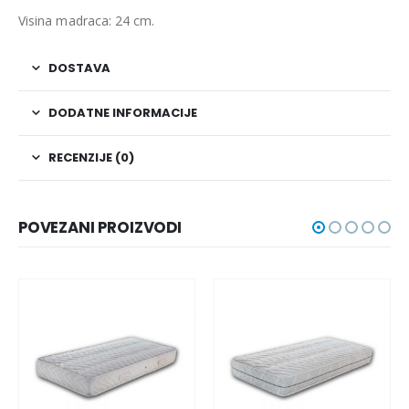
Visina madraca: 24 cm.
DOSTAVA
DODATNE INFORMACIJE
RECENZIJE (0)
POVEZANI PROIZVODI