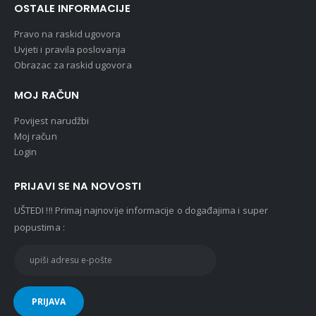
OSTALE INFORMACIJE
Pravo na raskid ugovora
Uvjeti i pravila poslovanja
Obrazac za raskid ugovora
MOJ RAČUN
Povijest narudžbi
Moj račun
Login
PRIJAVI SE NA NOVOSTI
UŠTEDI !!! Primaj najnovije informacije o događajima i super
popustima :