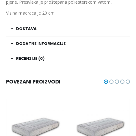
pjene. Presvlaka je proštepana poliesterskom vatom.
Visina madraca je 20 cm.
DOSTAVA
DODATNE INFORMACIJE
RECENZIJE (0)
POVEZANI PROIZVODI