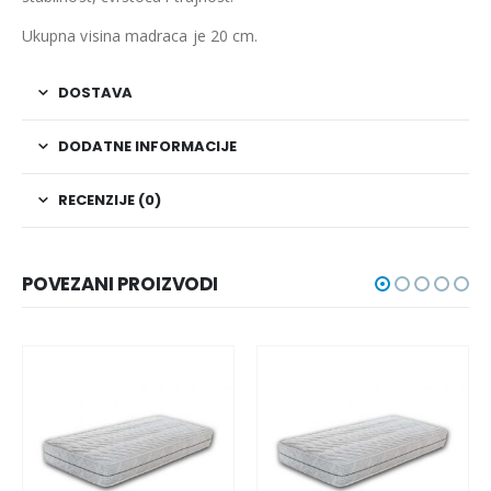
Ukupna visina madraca je 20 cm.
DOSTAVA
DODATNE INFORMACIJE
RECENZIJE (0)
POVEZANI PROIZVODI