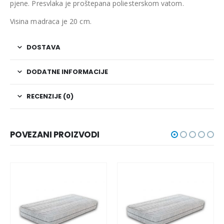
pjene. Presvlaka je proštepana poliesterskom vatom.
Visina madraca je 20 cm.
DOSTAVA
DODATNE INFORMACIJE
RECENZIJE (0)
POVEZANI PROIZVODI