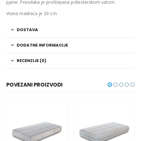
pjene. Presvlaka je proštepana poliesterskom vatom.
Visina madraca je 20 cm.
DOSTAVA
DODATNE INFORMACIJE
RECENZIJE (0)
POVEZANI PROIZVODI