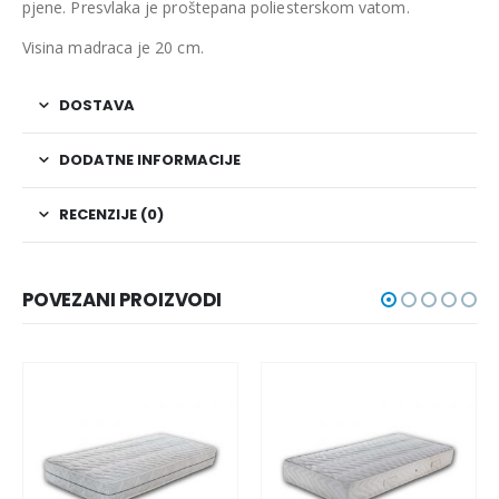
pjene. Presvlaka je proštepana poliesterskom vatom.
Visina madraca je 20 cm.
DOSTAVA
DODATNE INFORMACIJE
RECENZIJE (0)
POVEZANI PROIZVODI