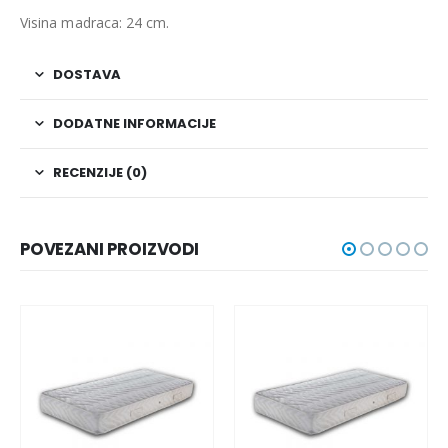
Visina madraca: 24 cm.
DOSTAVA
DODATNE INFORMACIJE
RECENZIJE (0)
POVEZANI PROIZVODI