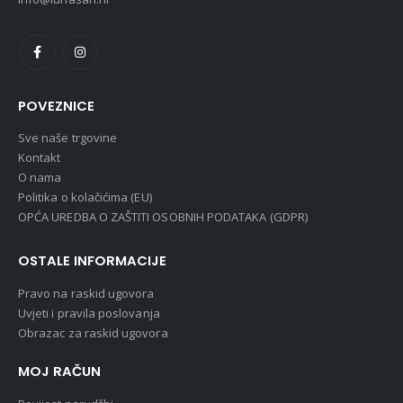
POVEZNICE
Sve naše trgovine
Kontakt
O nama
Politika o kolačićima (EU)
OPĆA UREDBA O ZAŠTITI OSOBNIH PODATAKA (GDPR)
OSTALE INFORMACIJE
Pravo na raskid ugovora
Uvjeti i pravila poslovanja
Obrazac za raskid ugovora
MOJ RAČUN