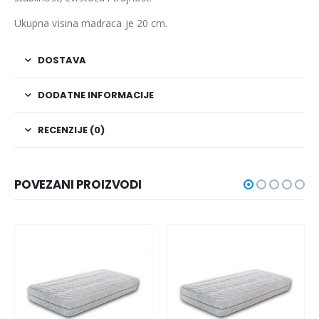
Ukupna visina madraca je 20 cm.
DOSTAVA
DODATNE INFORMACIJE
RECENZIJE (0)
POVEZANI PROIZVODI