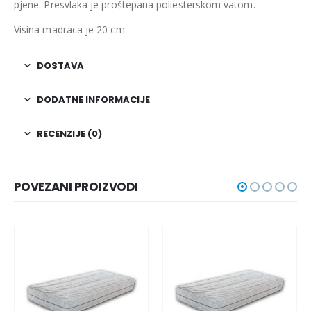
pjene. Presvlaka je proštepana poliesterskom vatom.
Visina madraca je 20 cm.
DOSTAVA
DODATNE INFORMACIJE
RECENZIJE (0)
POVEZANI PROIZVODI