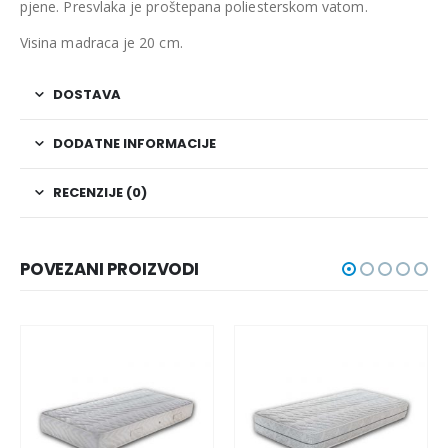
pjene. Presvlaka je proštepana poliesterskom vatom.
Visina madraca je 20 cm.
DOSTAVA
DODATNE INFORMACIJE
RECENZIJE (0)
POVEZANI PROIZVODI