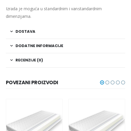
Izrada je moguća u standardnim i vanstandardnim
dimenzijama.
DOSTAVA
DODATNE INFORMACIJE
RECENZIJE (0)
POVEZANI PROIZVODI