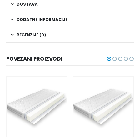
DOSTAVA
DODATNE INFORMACIJE
RECENZIJE (0)
POVEZANI PROIZVODI