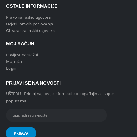
OSTALE INFORMACIJE
Pravo na raskid ugovora
Uvjeti i pravila poslovanja
Obrazac za raskid ugovora
MOJ RAČUN
Povijest narudžbi
Moj račun
Login
PRIJAVI SE NA NOVOSTI
UŠTEDI !!! Primaj najnovije informacije o događajima i super
popustima :