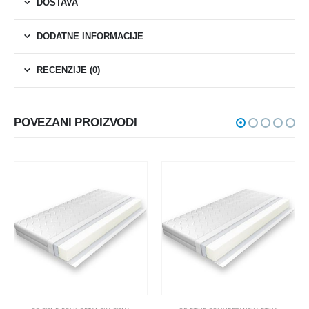
DOSTAVA
DODATNE INFORMACIJE
RECENZIJE (0)
POVEZANI PROIZVODI