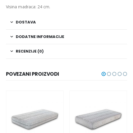
Visina madraca: 24 cm.
DOSTAVA
DODATNE INFORMACIJE
RECENZIJE (0)
POVEZANI PROIZVODI