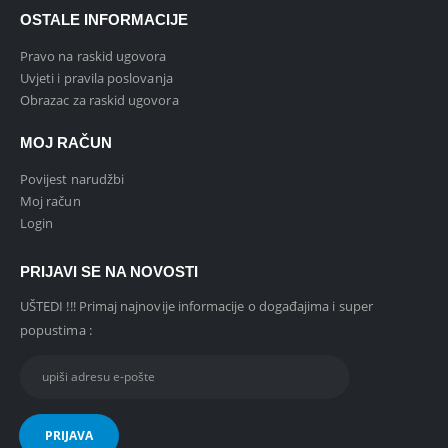
OSTALE INFORMACIJE
Pravo na raskid ugovora
Uvjeti i pravila poslovanja
Obrazac za raskid ugovora
MOJ RAČUN
Povijest narudžbi
Moj račun
Login
PRIJAVI SE NA NOVOSTI
UŠTEDI !!! Primaj najnovije informacije o događajima i super
popustima :