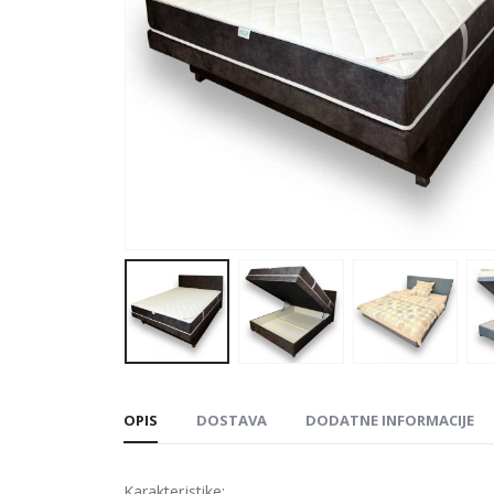
OPIS
DOSTAVA
DODATNE INFORMACIJE
Karakteristike: