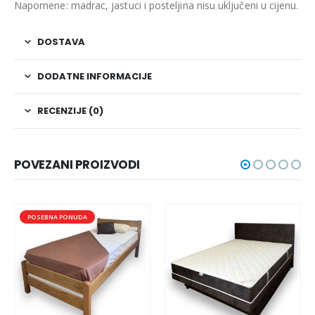
Napomene: madrac, jastuci i posteljina nisu uključeni u cijenu.
DOSTAVA
DODATNE INFORMACIJE
RECENZIJE (0)
POVEZANI PROIZVODI
POSEBNA PONUDA