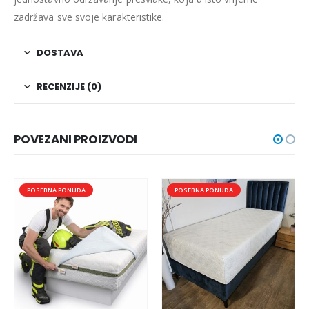
zadržava sve svoje karakteristike.
DOSTAVA
RECENZIJE (0)
POVEZANI PROIZVODI
POSEBNA PONUDA
POSEBNA PONUDA