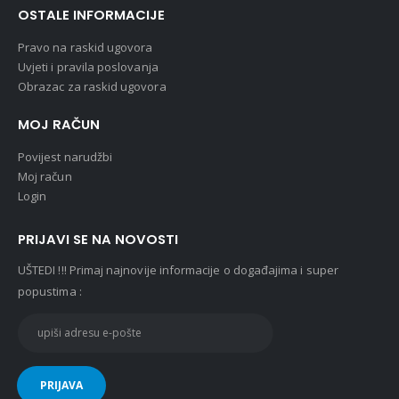
OSTALE INFORMACIJE
Pravo na raskid ugovora
Uvjeti i pravila poslovanja
Obrazac za raskid ugovora
MOJ RAČUN
Povijest narudžbi
Moj račun
Login
PRIJAVI SE NA NOVOSTI
UŠTEDI !!! Primaj najnovije informacije o događajima i super
popustima :