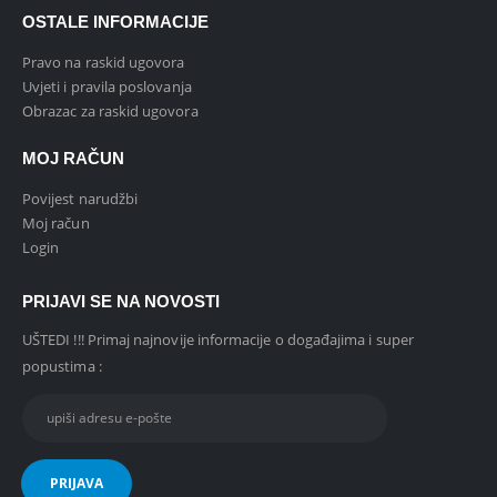
OSTALE INFORMACIJE
Pravo na raskid ugovora
Uvjeti i pravila poslovanja
Obrazac za raskid ugovora
MOJ RAČUN
Povijest narudžbi
Moj račun
Login
PRIJAVI SE NA NOVOSTI
UŠTEDI !!! Primaj najnovije informacije o događajima i super
popustima :