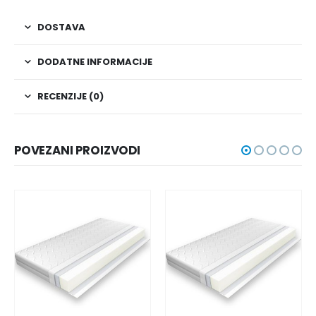
DOSTAVA
DODATNE INFORMACIJE
RECENZIJE (0)
POVEZANI PROIZVODI