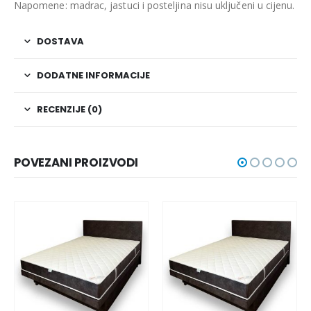
Napomene: madrac, jastuci i posteljina nisu uključeni u cijenu.
DOSTAVA
DODATNE INFORMACIJE
RECENZIJE (0)
POVEZANI PROIZVODI