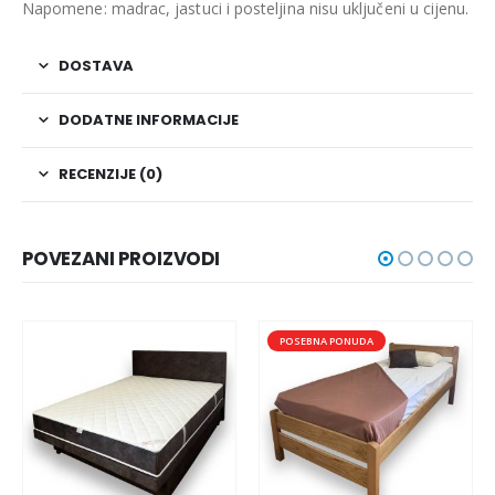
Napomene: madrac, jastuci i posteljina nisu uključeni u cijenu.
DOSTAVA
DODATNE INFORMACIJE
RECENZIJE (0)
POVEZANI PROIZVODI
POSEBNA PONUDA