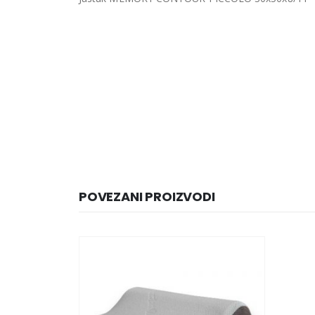
POVEZANI PROIZVODI