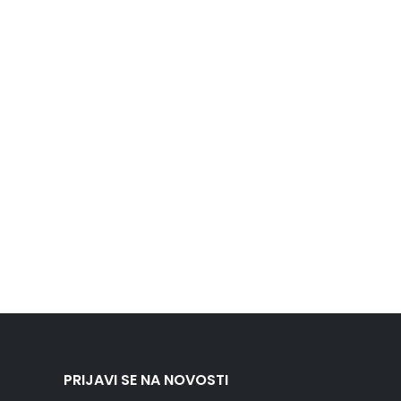
PRIJAVI SE NA NOVOSTI