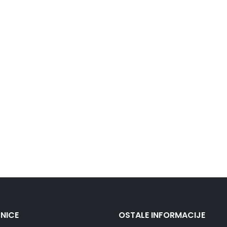
NICE
OSTALE INFORMACIJE