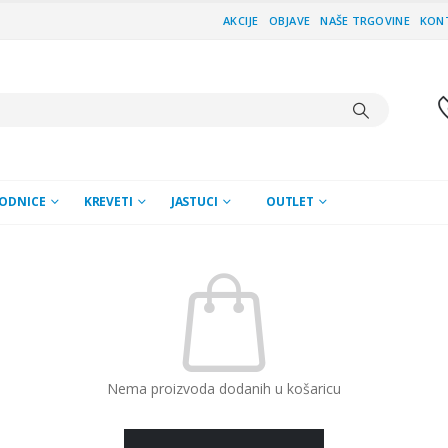
AKCIJE
OBJAVE
NAŠE TRGOVINE
KON
ODNICE
KREVETI
JASTUCI
OUTLET
Nema proizvoda dodanih u košaricu