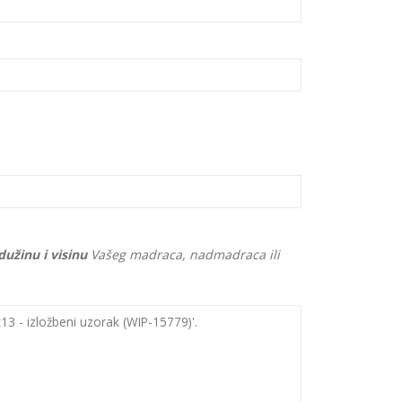
 dužinu i visinu
Vašeg madraca, nadmadraca ili