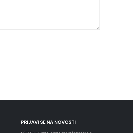
PRIJAVI SE NA NOVOSTI