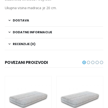
Ukupna visina madraca je 20 cm.
DOSTAVA
DODATNE INFORMACIJE
RECENZIJE (0)
POVEZANI PROIZVODI